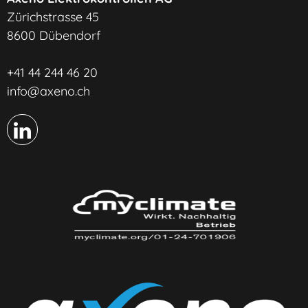
Zürichstrasse 45
8600 Dübendorf
+41 44 244 46 20
info@axeno.ch