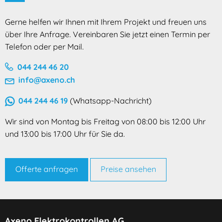
Gerne helfen wir Ihnen mit Ihrem Projekt und freuen uns
über Ihre Anfrage. Vereinbaren Sie jetzt einen Termin per
Telefon oder per Mail.
044 244 46 20
info@axeno.ch
044 244 46 19
(Whatsapp-Nachricht)
Wir sind von Montag bis Freitag von 08:00 bis 12:00 Uhr
und 13:00 bis 17:00 Uhr für Sie da.
Offerte anfragen
Preise ansehen
Axeno Elektrokontrollen AG