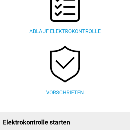
ABLAUF ELEKTROKONTROLLE
VORSCHRIFTEN
Elektrokontrolle starten