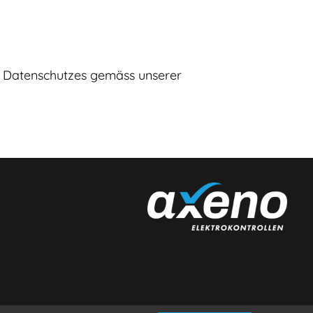
es Datenschutzes gemäss unserer