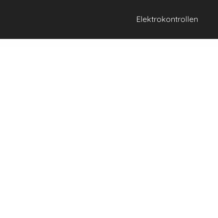
Elektrokontrollen