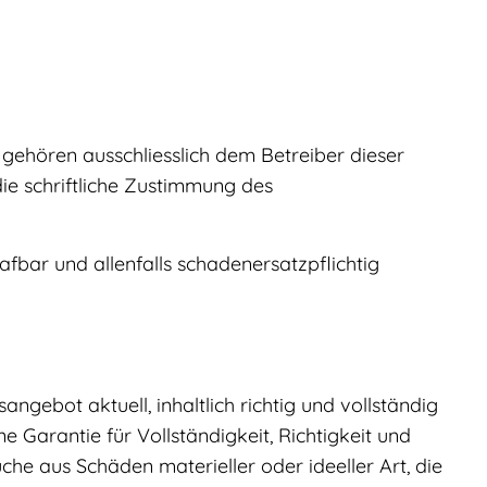
 gehören ausschliesslich dem Betreiber dieser
die schriftliche Zustimmung des
fbar und allenfalls schadenersatzpflichtig
gebot aktuell, inhaltlich richtig und vollständig
 Garantie für Vollständigkeit, Richtigkeit und
he aus Schäden materieller oder ideeller Art, die