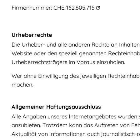
Firmennummer:
CHE-162.605.715
Urheberrechte
Die Urheber- und alle anderen Rechte an Inhalten,
Website oder den speziell genannten Rechteinhaber
Urheberrechtsträgers im Voraus einzuholen.
Wer ohne Einwilligung des jeweiligen Rechteinhabe
machen.
Allgemeiner Haftungsausschluss
Alle Angaben unseres Internetangebotes wurden sor
anzubieten. Trotzdem kann das Auftreten von Fehle
Aktualität von Informationen auch journalistisch-