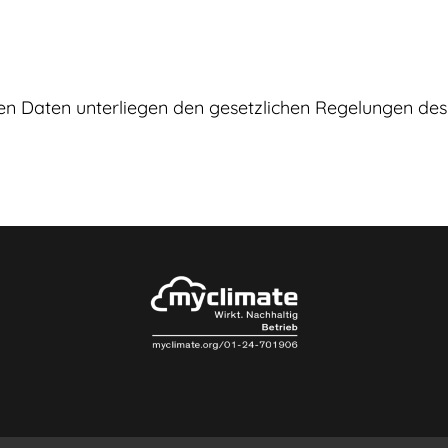
lten Daten unterliegen den gesetzlichen Regelungen d