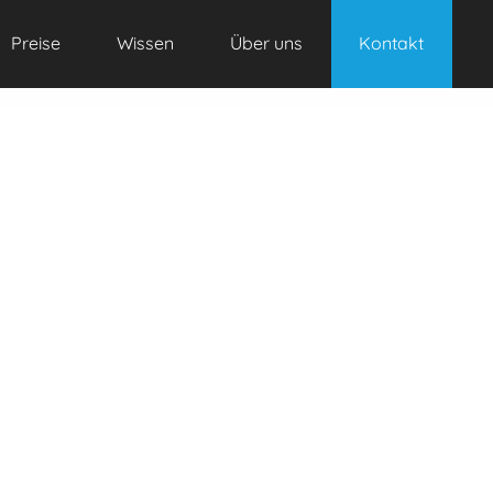
Preise
Wissen
Über uns
Kontakt