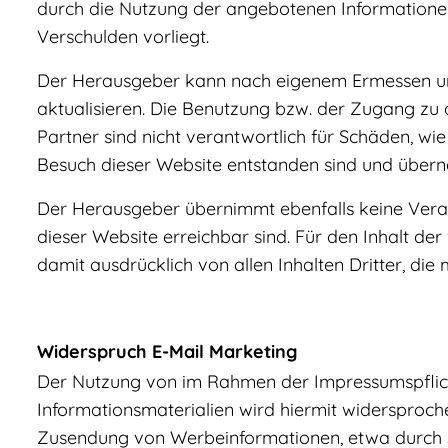
durch die Nutzung der angebotenen Informationen 
Verschulden vorliegt.
Der Herausgeber kann nach eigenem Ermessen und 
aktualisieren. Die Benutzung bzw. der Zugang zu 
Partner sind nicht verantwortlich für Schäden, wi
Besuch dieser Website entstanden sind und überne
Der Herausgeber übernimmt ebenfalls keine Verant
dieser Website erreichbar sind. Für den Inhalt der
damit ausdrücklich von allen Inhalten Dritter, die
Widerspruch E-Mail Marketing
Der Nutzung von im Rahmen der Impressumspflich
Informationsmaterialien wird hiermit widersprochen
Zusendung von Werbeinformationen, etwa durch S