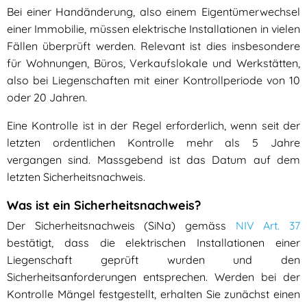
Bei einer Handänderung, also einem Eigentümerwechsel
einer Immobilie, müssen elektrische Installationen in vielen
Fällen überprüft werden. Relevant ist dies insbesondere
für Wohnungen, Büros, Verkaufslokale und Werkstätten,
also bei Liegenschaften mit einer Kontrollperiode von 10
oder 20 Jahren.
Eine Kontrolle ist in der Regel erforderlich, wenn seit der
letzten ordentlichen Kontrolle mehr als 5 Jahre
vergangen sind. Massgebend ist das Datum auf dem
letzten Sicherheitsnachweis.
Was ist ein Sicherheitsnachweis?
Der Sicherheitsnachweis (SiNa) gemäss
NIV Art. 37
bestätigt, dass die elektrischen Installationen einer
Liegenschaft geprüft wurden und den
Sicherheitsanforderungen entsprechen. Werden bei der
Kontrolle Mängel festgestellt, erhalten Sie zunächst einen