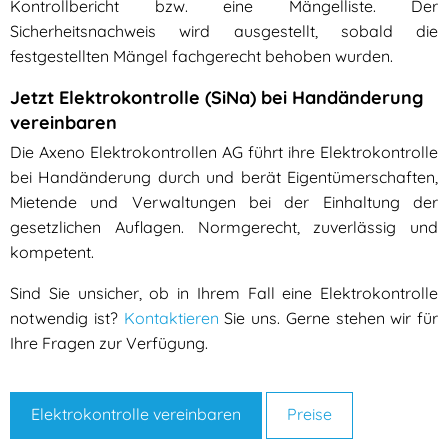
Kontrollbericht bzw. eine Mängelliste. Der
Sicherheitsnachweis wird ausgestellt, sobald die
festgestellten Mängel fachgerecht behoben wurden.
Jetzt Elektrokontrolle (SiNa) bei Handänderung
vereinbaren
Die Axeno Elektrokontrollen AG führt ihre Elektrokontrolle
bei Handänderung durch und berät Eigentümerschaften,
Mietende und Verwaltungen bei der Einhaltung der
gesetzlichen Auflagen. Normgerecht, zuverlässig und
kompetent.
Sind Sie unsicher, ob in Ihrem Fall eine Elektrokontrolle
notwendig ist?
Kontaktieren
Sie uns. Gerne stehen wir für
Ihre Fragen zur Verfügung.
Elektrokontrolle vereinbaren
Preise