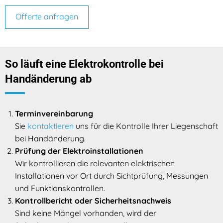
Offerte anfragen
So läuft eine Elektrokontrolle bei
Handänderung ab
Terminvereinbarung
Sie
kontaktieren
uns für die Kontrolle Ihrer Liegenschaft
bei Handänderung.
Prüfung der Elektroinstallationen
Wir kontrollieren die relevanten elektrischen
Installationen vor Ort durch Sichtprüfung, Messungen
und Funktionskontrollen.
Kontrollbericht oder Sicherheitsnachweis
Sind keine Mängel vorhanden, wird der