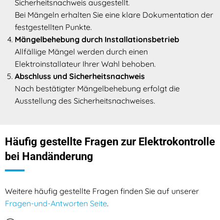
Sicherheitsnachweis ausgestellt.
Bei Mängeln erhalten Sie eine klare Dokumentation der
festgestellten Punkte.
Mängelbehebung durch Installationsbetrieb
Allfällige Mängel werden durch einen
Elektroinstallateur Ihrer Wahl behoben.
Abschluss und Sicherheitsnachweis
Nach bestätigter Mängelbehebung erfolgt die
Ausstellung des Sicherheitsnachweises.
Häufig gestellte Fragen zur Elektrokontrolle
bei Handänderung
Weitere häufig gestellte Fragen finden Sie auf unserer
Fragen-und-Antworten Seite
.