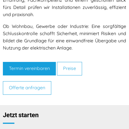
Erfahrung, Fachkompetenz und einem geschulten Blick
fürs Detail prüfen wir Installationen zuverlässig, effizient
und praxisnah.
Ob Wohnbau, Gewerbe oder Industrie: Eine sorgfältige
Schlusskontrolle schafft Sicherheit, minimiert Risiken und
bildet die Grundlage für eine einwandfreie Übergabe und
Nutzung der elektrischen Anlage.
Termin vereinbaren
Preise
Offerte anfragen
Jetzt starten