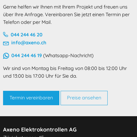
Gerne helfen wir Ihnen mit Ihrem Projekt und freuen uns
über Ihre Anfrage. Vereinbaren Sie jetzt einen Termin per
Telefon oder per Mail.
044 244 46 20
info@axeno.ch
044 244 46 19
(Whatsapp-Nachricht)
Wir sind von Montag bis Freitag von 08:00 bis 12:00 Uhr
und 13:00 bis 17:00 Uhr für Sie da.
Termin vereinbaren
Preise ansehen
Axeno Elektrokontrollen AG