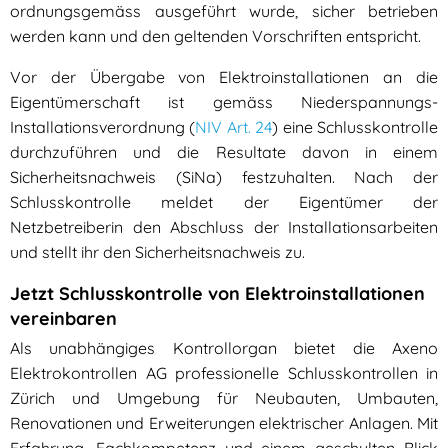
ordnungsgemäss ausgeführt wurde, sicher betrieben
werden kann und den geltenden Vorschriften entspricht.
Vor der Übergabe von Elektroinstallationen an die
Eigentümerschaft ist gemäss Niederspannungs-
Installationsverordnung (
NIV Art. 24
) eine Schlusskontrolle
durchzuführen und die Resultate davon in einem
Sicherheitsnachweis (SiNa) festzuhalten. Nach der
Schlusskontrolle meldet der Eigentümer der
Netzbetreiberin den Abschluss der Installationsarbeiten
und stellt ihr den Sicherheitsnachweis zu.
Jetzt Schlusskontrolle von Elektroinstallationen
vereinbaren
Als unabhängiges Kontrollorgan bietet die Axeno
Elektrokontrollen AG professionelle Schlusskontrollen in
Zürich und Umgebung für Neubauten, Umbauten,
Renovationen und Erweiterungen elektrischer Anlagen. Mit