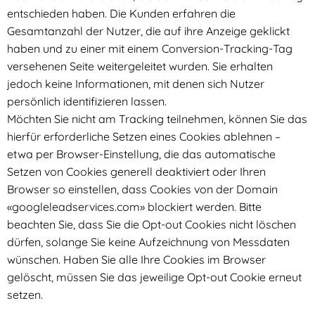
entschieden haben. Die Kunden erfahren die
Gesamtanzahl der Nutzer, die auf ihre Anzeige geklickt
haben und zu einer mit einem Conversion-Tracking-Tag
versehenen Seite weitergeleitet wurden. Sie erhalten
jedoch keine Informationen, mit denen sich Nutzer
persönlich identifizieren lassen.
Möchten Sie nicht am Tracking teilnehmen, können Sie das
hierfür erforderliche Setzen eines Cookies ablehnen –
etwa per Browser-Einstellung, die das automatische
Setzen von Cookies generell deaktiviert oder Ihren
Browser so einstellen, dass Cookies von der Domain
«googleleadservices.com» blockiert werden. Bitte
beachten Sie, dass Sie die Opt-out Cookies nicht löschen
dürfen, solange Sie keine Aufzeichnung von Messdaten
wünschen. Haben Sie alle Ihre Cookies im Browser
gelöscht, müssen Sie das jeweilige Opt-out Cookie erneut
setzen.