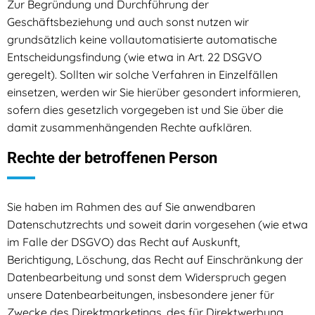
Zur Begründung und Durchführung der
Geschäftsbeziehung und auch sonst nutzen wir
grundsätzlich keine vollautomatisierte automatische
Entscheidungsfindung (wie etwa in Art. 22 DSGVO
geregelt). Sollten wir solche Verfahren in Einzelfällen
einsetzen, werden wir Sie hierüber gesondert informieren,
sofern dies gesetzlich vorgegeben ist und Sie über die
damit zusammenhängenden Rechte aufklären.
Rechte der betroffenen Person
Sie haben im Rahmen des auf Sie anwendbaren
Datenschutzrechts und soweit darin vorgesehen (wie etwa
im Falle der DSGVO) das Recht auf Auskunft,
Berichtigung, Löschung, das Recht auf Einschränkung der
Datenbearbeitung und sonst dem Widerspruch gegen
unsere Datenbearbeitungen, insbesondere jener für
Zwecke des Direktmarketings, des für Direktwerbung