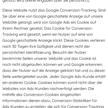
genutzt wird (keine Angaben über Sie persönlich).
Diese Website nutzt das Google Conversion-Tracking. Sind
Sie über eine von Google geschaltete Anzeige auf unsere
WebSite gelangt, wird von Google Ads ein Cookie auf
Ihrem Rechner gesetzt. Das Cookie für Conversion-
Tracking wird gesetzt, wenn ein Nutzer auf eine von
Google geschaltete Anzeige klickt. Diese Cookies verlieren
nach 30 Tagen ihre Gültigkeit und dienen nicht der
persönlichen Identifizierung. Besucht der Nutzer
bestimmte Seiten unserer Website und das Cookie ist
noch nicht abgelaufen, können wir und Google erkennen,
dass der Nutzer auf die Anzeige geklickt hat und zu dieser
Seite weitergeleitet wurde. Jeder Google Ads-Kunde erhält
ein anderes Cookie. Cookies können somit nicht über die
Websites von Ads-Kunden nachverfolgt werden. Die
mithilfe des Conversion-Cookies eingeholten
Informationen dienen dazu, Conversion-Statistiken für
Ads-Kunden zu erstellen, die sich für Conversion-Tracking