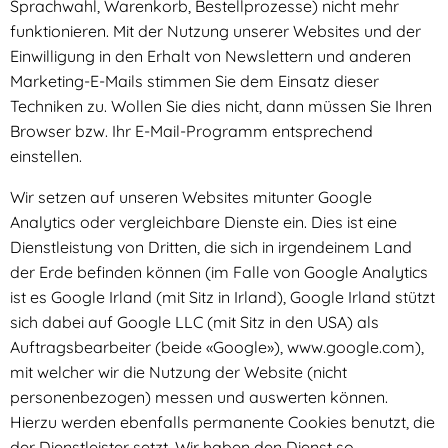
Sprachwahl, Warenkorb, Bestellprozesse) nicht mehr
funktionieren. Mit der Nutzung unserer Websites und der
Einwilligung in den Erhalt von Newslettern und anderen
Marketing-E-Mails stimmen Sie dem Einsatz dieser
Techniken zu. Wollen Sie dies nicht, dann müssen Sie Ihren
Browser bzw. Ihr E-Mail-Programm entsprechend
einstellen.
Wir setzen auf unseren Websites mitunter Google
Analytics oder vergleichbare Dienste ein. Dies ist eine
Dienstleistung von Dritten, die sich in irgendeinem Land
der Erde befinden können (im Falle von Google Analytics
ist es Google Irland (mit Sitz in Irland), Google Irland stützt
sich dabei auf Google LLC (mit Sitz in den USA) als
Auftragsbearbeiter (beide «Google»), www.google.com),
mit welcher wir die Nutzung der Website (nicht
personenbezogen) messen und auswerten können.
Hierzu werden ebenfalls permanente Cookies benutzt, die
der Dienstleister setzt. Wir haben den Dienst so