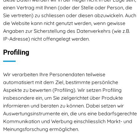
einen Vertrag mit Ihnen (oder der Stelle oder Person, die
Sie vertreten) zu schliessen oder diesen abzuwickeln. Auch
die Website kann nicht genutzt werden, wenn gewisse
Angaben zur Sicherstellung des Datenverkehrs (wie z.B.
IP-Adresse) nicht offengelegt werden.
Profiling
Wir verarbeiten Ihre Personendaten teilweise
automatisiert mit dem Ziel, bestimmte persönliche
Aspekte zu bewerten (Profiling). Wir setzen Profiling
insbesondere ein, um Sie zielgerichtet über Produkte
informieren und beraten zu können. Dabei setzen wir
Auswertungsinstrumente ein, die uns eine bedarfsgerechte
Kommunikation und Werbung einschliesslich Markt- und
Meinungsforschung ermöglichen.