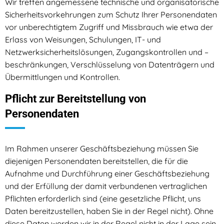
Wir treffen angemessene technische und organisatorische
Sicherheitsvorkehrungen zum Schutz Ihrer Personendaten
vor unberechtigtem Zugriff und Missbrauch wie etwa der
Erlass von Weisungen, Schulungen, IT- und
Netzwerksicherheitslösungen, Zugangskontrollen und –
beschränkungen, Verschlüsselung von Datenträgern und
Übermittlungen und Kontrollen.
Pflicht zur Bereitstellung von
Personendaten
Im Rahmen unserer Geschäftsbeziehung müssen Sie
diejenigen Personendaten bereitstellen, die für die
Aufnahme und Durchführung einer Geschäftsbeziehung
und der Erfüllung der damit verbundenen vertraglichen
Pflichten erforderlich sind (eine gesetzliche Pflicht, uns
Daten bereitzustellen, haben Sie in der Regel nicht). Ohne
diese Daten werden wir in der Regel nicht in der Lage sein,