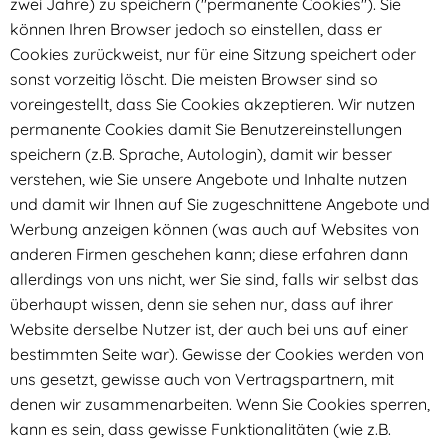
zwei Jahre) zu speichern ("permanente Cookies"). Sie
können Ihren Browser jedoch so einstellen, dass er
Cookies zurückweist, nur für eine Sitzung speichert oder
sonst vorzeitig löscht. Die meisten Browser sind so
voreingestellt, dass Sie Cookies akzeptieren. Wir nutzen
permanente Cookies damit Sie Benutzereinstellungen
speichern (z.B. Sprache, Autologin), damit wir besser
verstehen, wie Sie unsere Angebote und Inhalte nutzen
und damit wir Ihnen auf Sie zugeschnittene Angebote und
Werbung anzeigen können (was auch auf Websites von
anderen Firmen geschehen kann; diese erfahren dann
allerdings von uns nicht, wer Sie sind, falls wir selbst das
überhaupt wissen, denn sie sehen nur, dass auf ihrer
Website derselbe Nutzer ist, der auch bei uns auf einer
bestimmten Seite war). Gewisse der Cookies werden von
uns gesetzt, gewisse auch von Vertragspartnern, mit
denen wir zusammenarbeiten. Wenn Sie Cookies sperren,
kann es sein, dass gewisse Funktionalitäten (wie z.B.