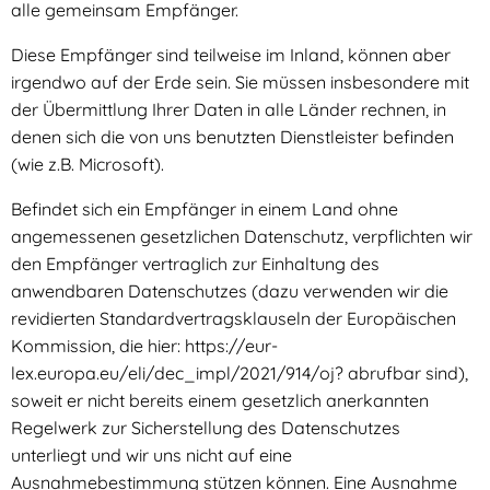
alle gemeinsam Empfänger.
Diese Empfänger sind teilweise im Inland, können aber
irgendwo auf der Erde sein. Sie müssen insbesondere mit
der Übermittlung Ihrer Daten in alle Länder rechnen, in
denen sich die von uns benutzten Dienstleister befinden
(wie z.B. Microsoft).
Befindet sich ein Empfänger in einem Land ohne
angemessenen gesetzlichen Datenschutz, verpflichten wir
den Empfänger vertraglich zur Einhaltung des
anwendbaren Datenschutzes (dazu verwenden wir die
revidierten Standardvertragsklauseln der Europäischen
Kommission, die hier: https://eur-
lex.europa.eu/eli/dec_impl/2021/914/oj? abrufbar sind),
soweit er nicht bereits einem gesetzlich anerkannten
Regelwerk zur Sicherstellung des Datenschutzes
unterliegt und wir uns nicht auf eine
Ausnahmebestimmung stützen können. Eine Ausnahme