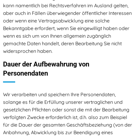
kann namentlich bei Rechtsverfahren im Ausland gelten,
aber auch in Fällen überwiegender öffentlicher Interessen
oder wenn eine Vertragsabwicklung eine solche
Bekanntgabe erfordert, wenn Sie eingewilligt haben oder
wenn es sich um von Ihnen allgemein zugänglich
gemachte Daten handelt, deren Bearbeitung Sie nicht
widersprochen haben.
Dauer der Aufbewahrung von
Personendaten
Wir verarbeiten und speichern Ihre Personendaten,
solange es für die Erfüllung unserer vertraglichen und
gesetzlichen Pflichten oder sonst die mit der Bearbeitung
verfolgten Zwecke erforderlich ist, d.h. also zum Beispiel
für die Dauer der gesamten Geschäftsbeziehung (von der
Anbahnung, Abwicklung bis zur Beendigung eines