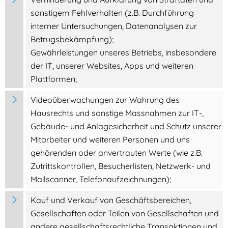
sonstigem Fehlverhalten (z.B. Durchführung
interner Untersuchungen, Datenanalysen zur
Betrugsbekämpfung);
Gewährleistungen unseres Betriebs, insbesondere
der IT, unserer Websites, Apps und weiteren
Plattformen;
Videoüberwachungen zur Wahrung des
Hausrechts und sonstige Massnahmen zur IT-,
Gebäude- und Anlagesicherheit und Schutz unserer
Mitarbeiter und weiteren Personen und uns
gehörenden oder anvertrauten Werte (wie z.B.
Zutrittskontrollen, Besucherlisten, Netzwerk- und
Mailscanner, Telefonaufzeichnungen);
Kauf und Verkauf von Geschäftsbereichen,
Gesellschaften oder Teilen von Gesellschaften und
andere gesellschaftsrechtliche Transaktionen und