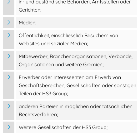
in- und ausländische Behörden, Amtsstellen oder
Gerichten;
Medien;
Öffentlichkeit, einschliesslich Besuchern von
Websites und sozialer Medien;
Mitbewerber, Branchenorganisationen, Verbände,
Organisationen und weitere Gremien;
Erwerber oder Interessenten am Erwerb von
Geschäftsbereichen, Gesellschaften oder sonstigen
Teilen der HS3 Group;
anderen Parteien in möglichen oder tatsächlichen
Rechtsverfahren;
Weitere Gesellschaften der HS3 Group;