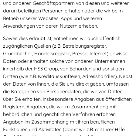
und anderen Geschäftspartnern von diesen und weiteren
daran beteiligten Personen erhalten oder die wir beim
Betrieb unserer Websites, Apps und weiteren
Anwendungen von deren Nutzern erheben.
Soweit dies erlaubt ist, entnehmen wir auch öffentlich
zugänglichen Quellen (z.B. Betreibungsregister,
Grundbücher, Handelsregister, Presse, Internet) gewisse
Daten oder erhalten solche von anderen Unternehmen
innerhalb der HS3 Group, von Behörden und sonstigen
Dritten (wie z.B. Kreditauskunfteien, Adresshändler). Nebst
den Daten von Ihnen, die Sie uns direkt geben, umfassen
die Kategorien von Personendaten, die wir von Dritten
über Sie erhalten, insbesondere Angaben aus öffentlichen
Registern, Angaben, die wir im Zusammenhang mit
behördlichen und gerichtlichen Verfahren erfahren,
Angaben im Zusammenhang mit ihren beruflichen
Funktionen und Aktivitäten (damit wir z.B. mit Ihrer Hilfe