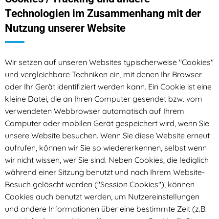
Technologien im Zusammenhang mit der
Nutzung unserer Website
Wir setzen auf unseren Websites typischerweise "Cookies"
und vergleichbare Techniken ein, mit denen Ihr Browser
oder Ihr Gerät identifiziert werden kann. Ein Cookie ist eine
kleine Datei, die an Ihren Computer gesendet bzw. vom
verwendeten Webbrowser automatisch auf Ihrem
Computer oder mobilen Gerät gespeichert wird, wenn Sie
unsere Website besuchen. Wenn Sie diese Website erneut
aufrufen, können wir Sie so wiedererkennen, selbst wenn
wir nicht wissen, wer Sie sind. Neben Cookies, die lediglich
während einer Sitzung benutzt und nach Ihrem Website-
Besuch gelöscht werden ("Session Cookies"), können
Cookies auch benutzt werden, um Nutzereinstellungen
und andere Informationen über eine bestimmte Zeit (z.B.