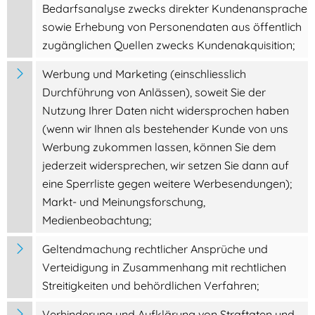
Bedarfsanalyse zwecks direkter Kundenansprache
sowie Erhebung von Personendaten aus öffentlich
zugänglichen Quellen zwecks Kundenakquisition;
Werbung und Marketing (einschliesslich
Durchführung von Anlässen), soweit Sie der
Nutzung Ihrer Daten nicht widersprochen haben
(wenn wir Ihnen als bestehender Kunde von uns
Werbung zukommen lassen, können Sie dem
jederzeit widersprechen, wir setzen Sie dann auf
eine Sperrliste gegen weitere Werbesendungen);
Markt- und Meinungsforschung,
Medienbeobachtung;
Geltendmachung rechtlicher Ansprüche und
Verteidigung in Zusammenhang mit rechtlichen
Streitigkeiten und behördlichen Verfahren;
Verhinderung und Aufklärung von Straftaten und