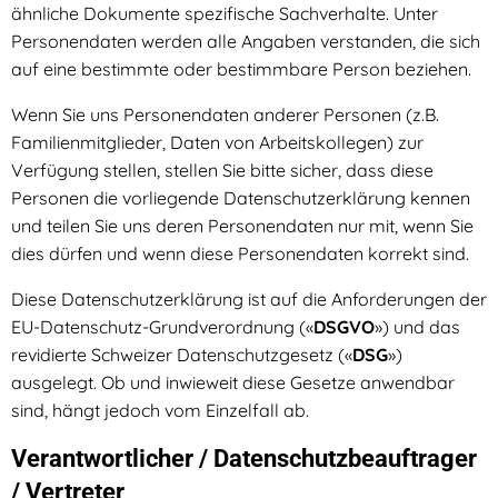
ähnliche Dokumente spezifische Sachverhalte. Unter
Personendaten werden alle Angaben verstanden, die sich
auf eine bestimmte oder bestimmbare Person beziehen.
Wenn Sie uns Personendaten anderer Personen (z.B.
Familienmitglieder, Daten von Arbeitskollegen) zur
Verfügung stellen, stellen Sie bitte sicher, dass diese
Personen die vorliegende Datenschutzerklärung kennen
und teilen Sie uns deren Personendaten nur mit, wenn Sie
dies dürfen und wenn diese Personendaten korrekt sind.
Diese Datenschutzerklärung ist auf die Anforderungen der
EU-Datenschutz-Grundverordnung («
DSGVO
») und das
revidierte Schweizer Datenschutzgesetz («
DSG
»)
ausgelegt. Ob und inwieweit diese Gesetze anwendbar
sind, hängt jedoch vom Einzelfall ab.
Verantwortlicher / Datenschutzbeauftrager
/ Vertreter