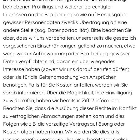
betriebenen Profilings und weiterer berechtigter
Interessen an der Bearbeitung sowie auf Herausgabe
gewisser Personendaten zwecks Übertragung an eine
andere Stelle (sog. Datenportabilität). Bitte beachten Sie
aber, dass wir uns vorbehalten, unsererseits die gesetzlich
vorgesehenen Einschränkungen geltend zu machen, etwa
wenn wir zur Aufbewahrung oder Bearbeitung gewisser
Daten verpflichtet sind, daran ein überwiegendes
Interesse haben (soweit wir uns darauf berufen dürfen)
oder sie für die Geltendmachung von Ansprüchen
benötigen. Falls für Sie Kosten anfallen, werden wir Sie
vorab informieren. Über die Möglichkeit, Ihre Einwilligung
zu widerrufen, haben wir bereits in Ziff. 3 informiert.
Beachten Sie, dass die Ausübung dieser Rechte im Konflikt
zu vertraglichen Abmachungen stehen kann und dies
Folgen wie z.B. die vorzeitige Vertragsauflösung oder
Kostenfolgen haben kann. Wir werden Sie diesfalls
vorgängig informieren, wo dies nicht bereits vertraglich