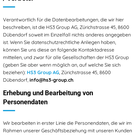
Verantwortlich für die Datenbearbeitungen, die wir hier
beschreiben, ist die HS3 Group AG, Zürichstrasse 45, 8600
Dübendorf soweit im Einzelfall nichts anderes angegeben
ist. Wenn Sie datenschutzrechtliche Anliegen haben,
können Sie uns diese an folgende Kontaktadresse
mitteilen, und zwar für alle Gesellschaften der HS3 Group
(geben Sie aber wenn möglich an, auf welche Sie sich
beziehen):
HS3 Group AG
, Zürichstrasse 45, 8600
Dübendorf,
info@hs3-group.ch
.
Erhebung und Bearbeitung von
Personendaten
Wir bearbeiten in erster Linie die Personendaten, die wir im
Rahmen unserer Geschäftsbeziehung mit unseren Kunden