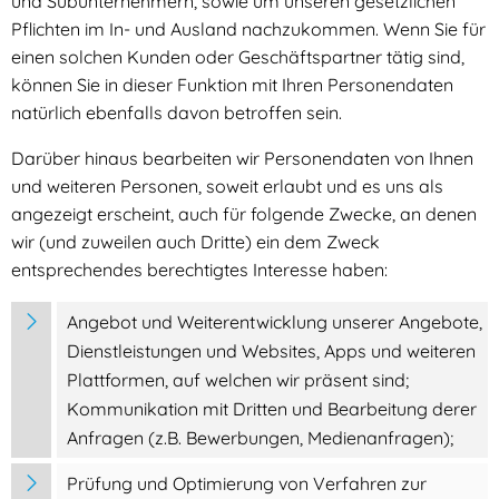
und Subunternehmern, sowie um unseren gesetzlichen
Pflichten im In- und Ausland nachzukommen. Wenn Sie für
einen solchen Kunden oder Geschäftspartner tätig sind,
können Sie in dieser Funktion mit Ihren Personendaten
natürlich ebenfalls davon betroffen sein.
Darüber hinaus bearbeiten wir Personendaten von Ihnen
und weiteren Personen, soweit erlaubt und es uns als
angezeigt erscheint, auch für folgende Zwecke, an denen
wir (und zuweilen auch Dritte) ein dem Zweck
entsprechendes berechtigtes Interesse haben:
Angebot und Weiterentwicklung unserer Angebote,
Dienstleistungen und Websites, Apps und weiteren
Plattformen, auf welchen wir präsent sind;
Kommunikation mit Dritten und Bearbeitung derer
Anfragen (z.B. Bewerbungen, Medienanfragen);
Prüfung und Optimierung von Verfahren zur