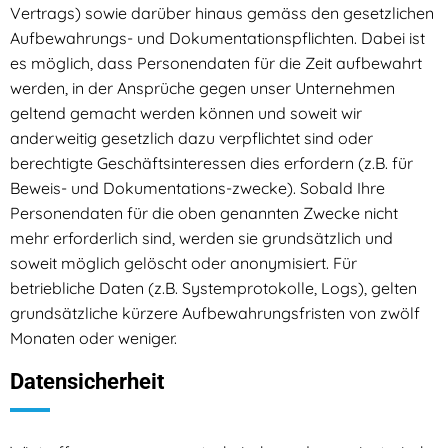
Vertrags) sowie darüber hinaus gemäss den gesetzlichen
Aufbewahrungs- und Dokumentationspflichten. Dabei ist
es möglich, dass Personendaten für die Zeit aufbewahrt
werden, in der Ansprüche gegen unser Unternehmen
geltend gemacht werden können und soweit wir
anderweitig gesetzlich dazu verpflichtet sind oder
berechtigte Geschäftsinteressen dies erfordern (z.B. für
Beweis- und Dokumentations-zwecke). Sobald Ihre
Personendaten für die oben genannten Zwecke nicht
mehr erforderlich sind, werden sie grundsätzlich und
soweit möglich gelöscht oder anonymisiert. Für
betriebliche Daten (z.B. Systemprotokolle, Logs), gelten
grundsätzliche kürzere Aufbewahrungsfristen von zwölf
Monaten oder weniger.
Datensicherheit