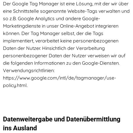
Der Google Tag Manager ist eine Lösung, mit der wir über
eine Schnittstelle sogenannte Website-Tags verwalten und
so z.B. Google Analytics und andere Google-
Marketingdienste in unser Online-Angebot integrieren
können. Der Tag Manager selbst, der die Tags
implementiert, verarbeitet keine personenbezogenen
Daten der Nutzer. Hinsichtlich der Verarbeitung
personenbezogener Daten der Nutzer verweisen wir auf
die folgenden Informationen zu den Google-Diensten.
Verwendungsrichtlinien:
https://www.google.com/intl/de/tagmanager/use-
policy.html.
Datenweitergabe und Datenübermittlung
ins Ausland