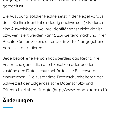
geregelt ist.
Die Ausübung solcher Rechte setzt in der Regel voraus,
dass Sie Ihre Identität eindeutig nachweisen (z.B. durch
eine Ausweiskopie, wo Ihre Identität sonst nicht klar ist
bzw. verifiziert werden kann). Zur Geltendmachung Ihrer
Rechte können Sie uns unter der in Ziffer 1 angegebenen
Adresse kontaktieren.
Jede betroffene Person hat überdies das Recht, ihre
Ansprüche gerichtlich durchzusetzen oder bei der
zuständigen Datenschutzbehörde eine Beschwerde
einzureichen. Die zuständige Datenschutzbehörde der
Schweiz ist der Eidgenössische Datenschutz- und
Öffentlichkeitsbeauftragte (http://www.edoeb.admin.ch).
Änderungen