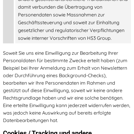
damit verbunden die Übertragung von
Personendaten sowie Massnahmen zur
Geschäftssteuerung und soweit zur Einhaltung
gesetzlicher und regulatorischer Verpflichtungen
sowie interner Vorschriften von HS3 Group.
Soweit Sie uns eine Einwilligung zur Bearbeitung Ihrer
Personaldaten für bestimmte Zwecke erteilt haben (zum
Beispiel bei Ihrer Anmeldung zum Erhalt von Newslettern
oder Durchführung eines Background-Checks),
bearbeiten wir Ihre Personendaten im Rahmen und
gestützt auf diese Einwilligung, soweit wir keine andere
Rechtsgrundlage haben und wir eine solche benötigen.
Eine erteilte Einwilligung kann jederzeit widerrufen werden,
was jedoch keine Auswirkung auf bereits erfolgte
Datenbearbeitungen hat.
Cookies / Tracking und andere