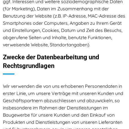
ggf. Interessen und weitere soziodemographische Daten
(für Marketing), Daten im Zusammenhang mit der
Benutzung der Website (z.B. IP-Adresse, MAC-Adresse des
Smartphones oder Computers, Angaben zu Ihrem Gerät
und Einstellungen, Cookies, Datum und Zeit des Besuchs,
abgerufene Seiten und Inhalte, benutzte Funktionen,
verweisende Website, Standortangaben).
Zwecke der Datenbearbeitung und
Rechtsgrundlagen
Wir verwenden die von uns erhobenen Personendaten in
erster Linie, um unsere Verträge mit unseren Kunden und
Geschäftspartnern abzuschliessen und abzuwickeln, so
insbesondere im Rahmen der Dienstleistungen im
Baugewerbe für unsere Kunden und den Einkauf von
Produkten und Dienstleistungen von unseren Lieferanten