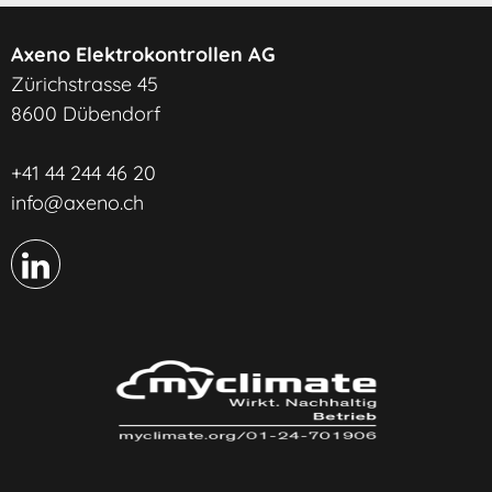
Axeno Elektrokontrollen AG
Zürichstrasse 45
8600 Dübendorf
+41 44 244 46 20
info@axeno.ch