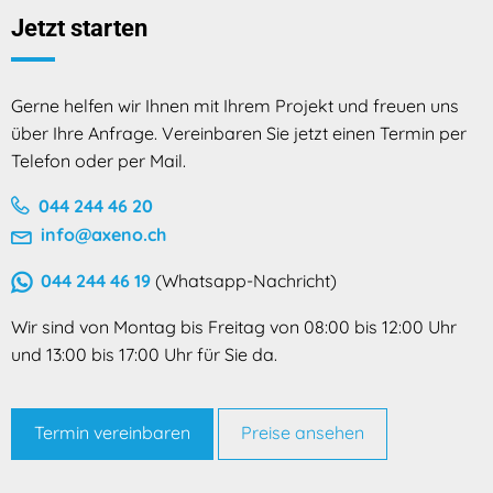
Jetzt starten
Gerne helfen wir Ihnen mit Ihrem Projekt und freuen uns
über Ihre Anfrage. Vereinbaren Sie jetzt einen Termin per
Telefon oder per Mail.
044 244 46 20
info@axeno.ch
044 244 46 19
(Whatsapp-Nachricht)
Wir sind von Montag bis Freitag von 08:00 bis 12:00 Uhr
und 13:00 bis 17:00 Uhr für Sie da.
Termin vereinbaren
Preise ansehen