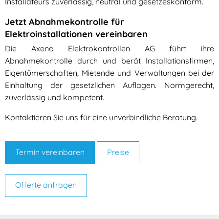
Installateurs zuverlässig, neutral und gesetzeskonform.
Jetzt Abnahmekontrolle für
Elektroinstallationen vereinbaren
Die Axeno Elektrokontrollen AG führt ihre
Abnahmekontrolle durch und berät Installationsfirmen,
Eigentümerschaften, Mietende und Verwaltungen bei der
Einhaltung der gesetzlichen Auflagen. Normgerecht,
zuverlässig und kompetent.
Kontaktieren Sie uns für eine unverbindliche Beratung.
Termin vereinbaren
Preise
Offerte anfragen