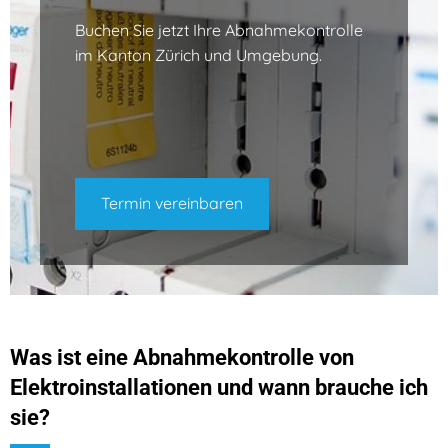
Buchen Sie jetzt Ihre Abnahmekontrolle
im Kanton Zürich und Umgebung.
Termin vereinbaren
Was ist eine Abnahmekontrolle von
Elektroinstallationen und wann brauche ich
sie?