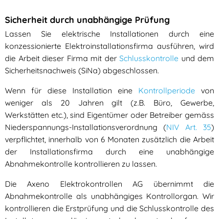
Sicherheit durch unabhängige Prüfung
Lassen Sie elektrische Installationen durch eine
konzessionierte Elektroinstallationsfirma ausführen, wird
die Arbeit dieser Firma mit der
Schlusskontrolle
und dem
Sicherheitsnachweis (SiNa) abgeschlossen.
Wenn für diese Installation eine
Kontrollperiode
von
weniger als 20 Jahren gilt (z.B. Büro, Gewerbe,
Werkstätten etc.), sind Eigentümer oder Betreiber gemäss
Niederspannungs-Installationsverordnung (
NIV Art. 35
)
verpflichtet, innerhalb von 6 Monaten zusätzlich die Arbeit
der Installationsfirma durch eine unabhängige
Abnahmekontrolle kontrollieren zu lassen.
Die Axeno Elektrokontrollen AG übernimmt die
Abnahmekontrolle als unabhängiges Kontrollorgan. Wir
kontrollieren die Erstprüfung und die Schlusskontrolle des